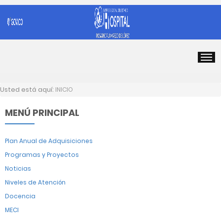
Usted está aquí:
INICIO
MENÚ PRINCIPAL
Plan Anual de Adquisiciones
Programas y Proyectos
Noticias
Niveles de Atención
Docencia
MECI