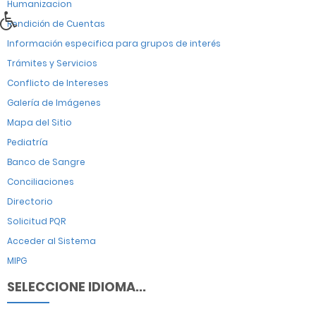
Humanizacion
Rendición de Cuentas
Información especifica para grupos de interés
Trámites y Servicios
Conflicto de Intereses
Galería de Imágenes
Mapa del Sitio
Pediatría
Banco de Sangre
Conciliaciones
Directorio
Solicitud PQR
Acceder al Sistema
MIPG
SELECCIONE IDIOMA...