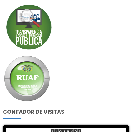
CONTADOR DE VISITAS