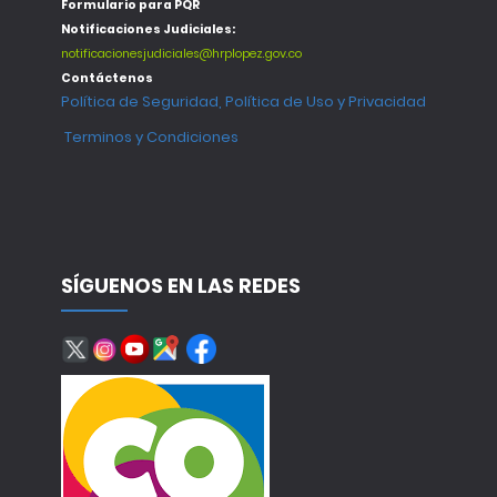
Formulario para PQR
Notificaciones Judiciales:
notificacionesjudiciales@hrplopez.gov.co
Contáctenos
Política de Seguridad, Política de Uso y Privacidad
Terminos y Condiciones
SÍGUENOS EN LAS REDES