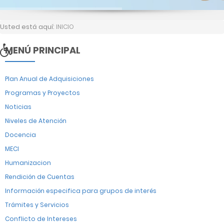
Usted está aquí:
INICIO
MENÚ PRINCIPAL
Plan Anual de Adquisiciones
Programas y Proyectos
Noticias
Niveles de Atención
Docencia
MECI
Humanizacion
Rendición de Cuentas
Información especifica para grupos de interés
Trámites y Servicios
Conflicto de Intereses