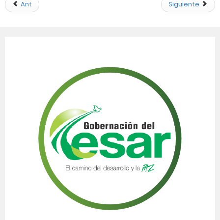
Ant
Siguiente