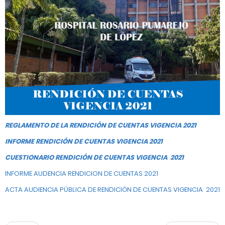
REGLAMENTO DE LA RENDICIÓN DE CUENTAS VIGENCIA 2021
INFORME RENDICIÓN DE CUENTAS VIGENCIA 2021
CUESTIONARIO RENDICIÓN DE CUENTAS VIGENCIA 2021
INFORME AUDENCIA RENDICION DE CUENTAS 2021
ACTA AUDIENCIA PÚBLICA DE RENDICIÓN DE CUENTAS VIGENCIA 2021