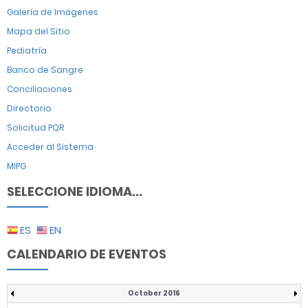
Galería de Imágenes
Mapa del Sitio
Pediatría
Banco de Sangre
Conciliaciones
Directorio
Solicitud PQR
Acceder al Sistema
MIPG
SELECCIONE IDIOMA...
ES
EN
CALENDARIO DE EVENTOS
October 2016