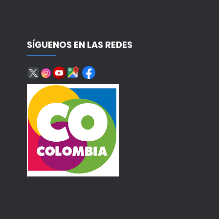
SÍGUENOS EN LAS REDES