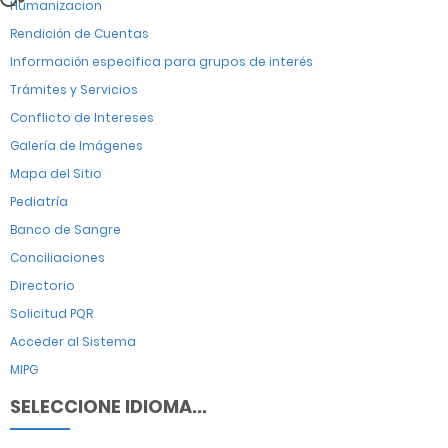
Humanizacion
Rendición de Cuentas
Información especifica para grupos de interés
Trámites y Servicios
Conflicto de Intereses
Galería de Imágenes
Mapa del Sitio
Pediatría
Banco de Sangre
Conciliaciones
Directorio
Solicitud PQR
Acceder al Sistema
MIPG
SELECCIONE IDIOMA...