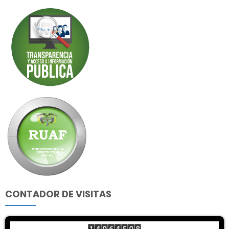
CONTADOR DE VISITAS