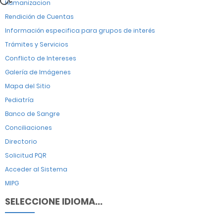
Humanizacion
Rendición de Cuentas
Información especifica para grupos de interés
Trámites y Servicios
Conflicto de Intereses
Galería de Imágenes
Mapa del Sitio
Pediatría
Banco de Sangre
Conciliaciones
Directorio
Solicitud PQR
Acceder al Sistema
MIPG
SELECCIONE IDIOMA...