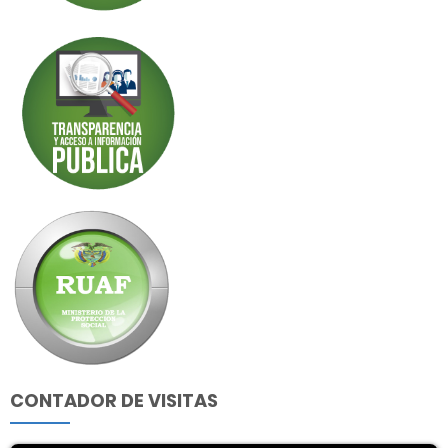
CONTADOR DE VISITAS