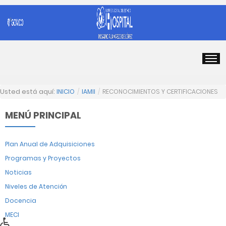
Usted está aquí:
INICIO
/
IAMII
/
RECONOCIMIENTOS Y CERTIFICACIONES
MENÚ PRINCIPAL
Plan Anual de Adquisiciones
Programas y Proyectos
Noticias
Niveles de Atención
Docencia
MECI