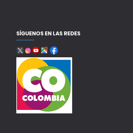
SÍGUENOS EN LAS REDES