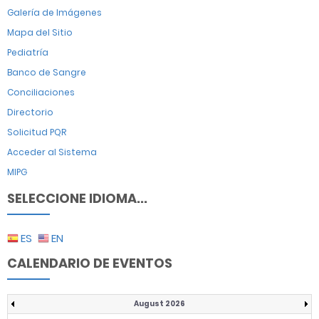
Galería de Imágenes
Mapa del Sitio
Pediatría
Banco de Sangre
Conciliaciones
Directorio
Solicitud PQR
Acceder al Sistema
MIPG
SELECCIONE IDIOMA...
ES
EN
CALENDARIO DE EVENTOS
August 2026