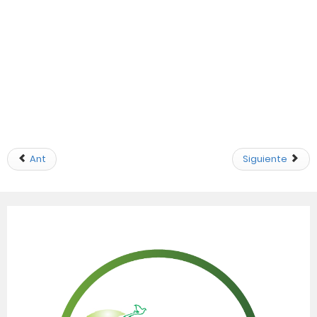
Ant
Siguiente