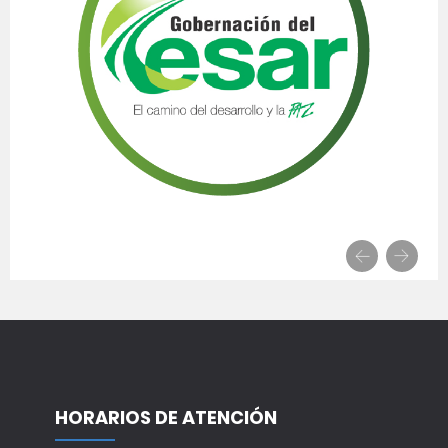
HORARIOS DE ATENCIÓN