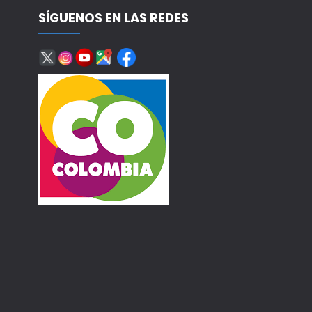
SÍGUENOS EN LAS REDES