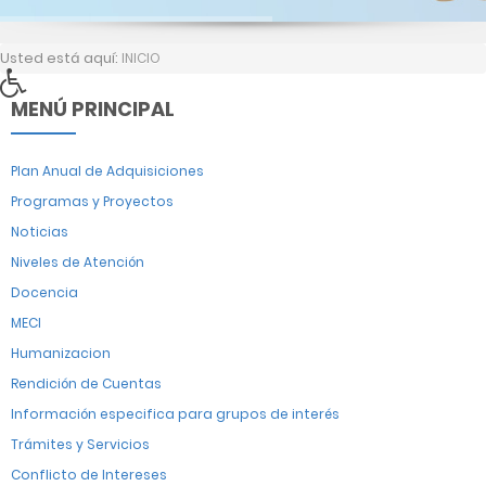
Usted está aquí:
INICIO
MENÚ PRINCIPAL
Plan Anual de Adquisiciones
Programas y Proyectos
Noticias
Niveles de Atención
Docencia
MECI
Humanizacion
Rendición de Cuentas
Información especifica para grupos de interés
Trámites y Servicios
Conflicto de Intereses