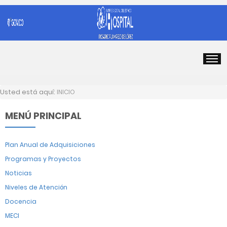
Usted está aquí:
INICIO
MENÚ PRINCIPAL
Plan Anual de Adquisiciones
Programas y Proyectos
Noticias
Niveles de Atención
Docencia
MECI