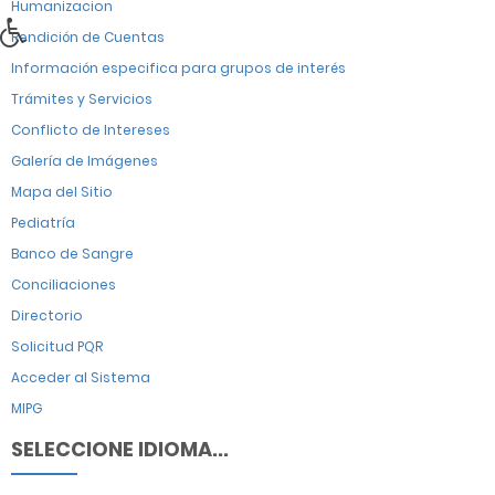
Humanizacion
Rendición de Cuentas
Información especifica para grupos de interés
Trámites y Servicios
Conflicto de Intereses
Galería de Imágenes
Mapa del Sitio
Pediatría
Banco de Sangre
Conciliaciones
Directorio
Solicitud PQR
Acceder al Sistema
MIPG
SELECCIONE IDIOMA...