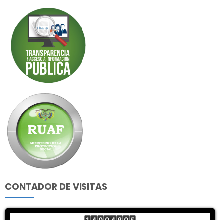
CONTADOR DE VISITAS