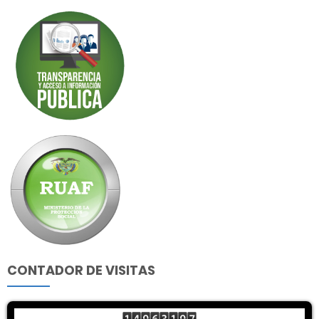
CONTADOR DE VISITAS