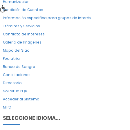
Humanizacion
Rendición de Cuentas
Información especifica para grupos de interés
Trámites y Servicios
Conflicto de Intereses
Galería de Imágenes
Mapa del Sitio
Pediatría
Banco de Sangre
Conciliaciones
Directorio
Solicitud PQR
Acceder al Sistema
MIPG
SELECCIONE IDIOMA...