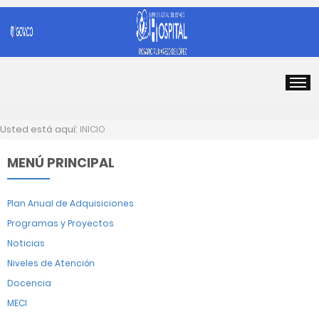
Usted está aquí:
INICIO
MENÚ PRINCIPAL
Plan Anual de Adquisiciones
Programas y Proyectos
Noticias
Niveles de Atención
Docencia
MECI