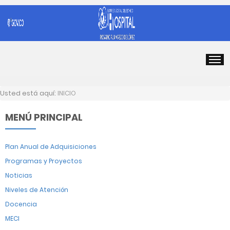
Usted está aquí:
INICIO
MENÚ PRINCIPAL
Plan Anual de Adquisiciones
Programas y Proyectos
Noticias
Niveles de Atención
Docencia
MECI