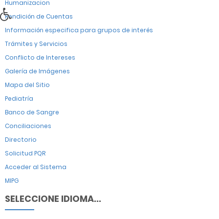
Humanizacion
Rendición de Cuentas
Información especifica para grupos de interés
Trámites y Servicios
Conflicto de Intereses
Galería de Imágenes
Mapa del Sitio
Pediatría
Banco de Sangre
Conciliaciones
Directorio
Solicitud PQR
Acceder al Sistema
MIPG
SELECCIONE IDIOMA...