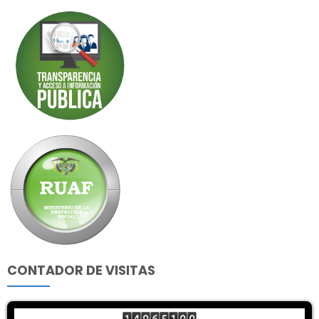
CONTADOR DE VISITAS