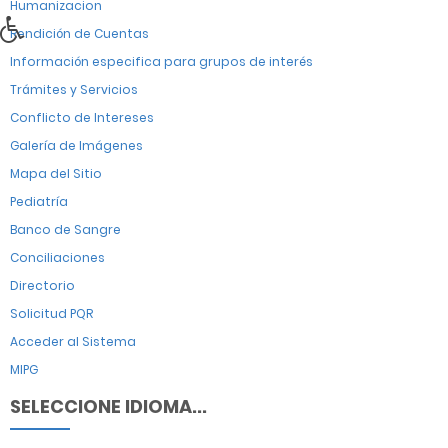
Humanizacion
Rendición de Cuentas
Información especifica para grupos de interés
Trámites y Servicios
Conflicto de Intereses
Galería de Imágenes
Mapa del Sitio
Pediatría
Banco de Sangre
Conciliaciones
Directorio
Solicitud PQR
Acceder al Sistema
MIPG
SELECCIONE IDIOMA...