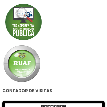
CONTADOR DE VISITAS