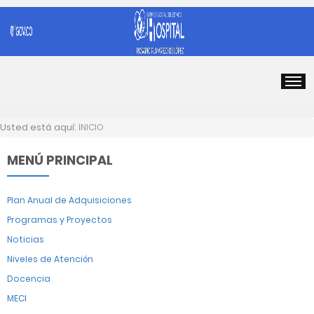
Usted está aquí:
INICIO
MENÚ PRINCIPAL
Plan Anual de Adquisiciones
Programas y Proyectos
Noticias
Niveles de Atención
Docencia
MECI