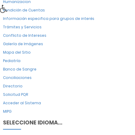
Humanizacion
Rendición de Cuentas
Información especifica para grupos de interés
Trámites y Servicios
Conflicto de Intereses
Galería de Imágenes
Mapa del Sitio
Pediatría
Banco de Sangre
Conciliaciones
Directorio
Solicitud PQR
Acceder al Sistema
MIPG
SELECCIONE IDIOMA...