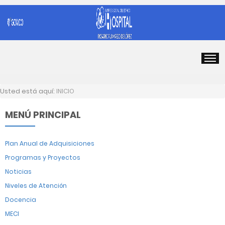
Usted está aquí:
INICIO
MENÚ PRINCIPAL
Plan Anual de Adquisiciones
Programas y Proyectos
Noticias
Niveles de Atención
Docencia
MECI