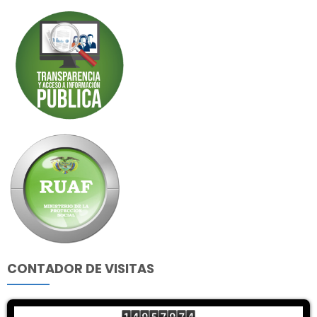
CONTADOR DE VISITAS