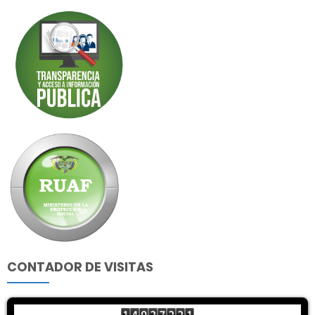
CONTADOR DE VISITAS