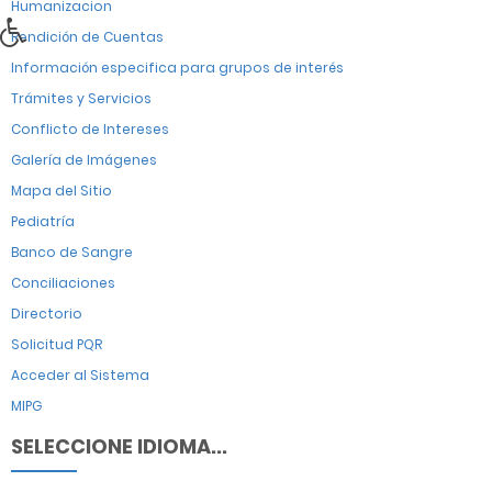
Humanizacion
Rendición de Cuentas
Información especifica para grupos de interés
Trámites y Servicios
Conflicto de Intereses
Galería de Imágenes
Mapa del Sitio
Pediatría
Banco de Sangre
Conciliaciones
Directorio
Solicitud PQR
Acceder al Sistema
MIPG
SELECCIONE IDIOMA...