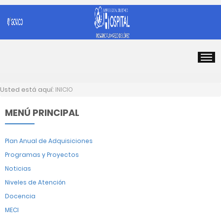
Usted está aquí:
INICIO
MENÚ PRINCIPAL
Plan Anual de Adquisiciones
Programas y Proyectos
Noticias
Niveles de Atención
Docencia
MECI