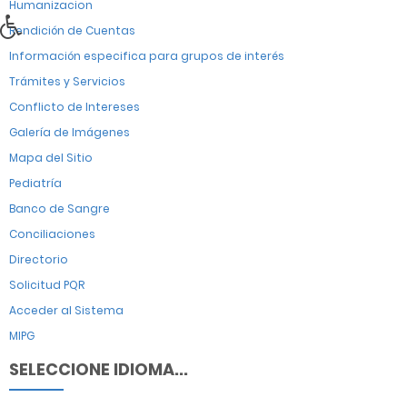
Humanizacion
Rendición de Cuentas
Información especifica para grupos de interés
Trámites y Servicios
Conflicto de Intereses
Galería de Imágenes
Mapa del Sitio
Pediatría
Banco de Sangre
Conciliaciones
Directorio
Solicitud PQR
Acceder al Sistema
MIPG
SELECCIONE IDIOMA...