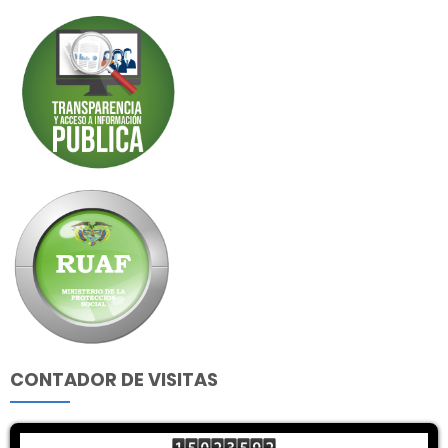
CONTADOR DE VISITAS