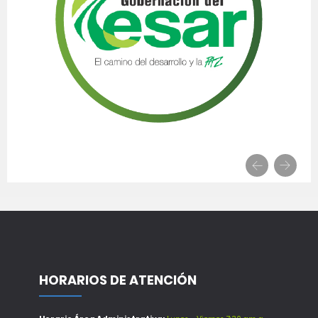
HORARIOS DE ATENCIÓN