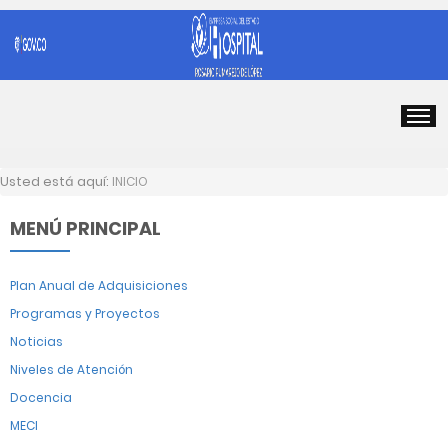
Usted está aquí:
INICIO
MENÚ PRINCIPAL
Plan Anual de Adquisiciones
Programas y Proyectos
Noticias
Niveles de Atención
Docencia
MECI