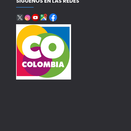
SÍGUENOS EN LAS REDES