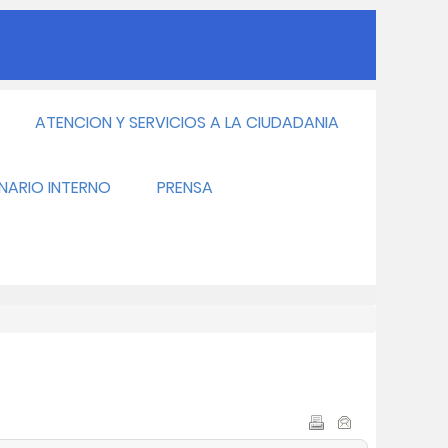
ATENCION Y SERVICIOS A LA CIUDADANIA
INARIO INTERNO
PRENSA