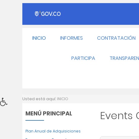
INICIO
INFORMES
CONTRATACIÓN
PARTICIPA
TRANSPAREN
Usted está aquí:
INICIO
Events
MENÚ PRINCIPAL
Plan Anual de Adquisiciones