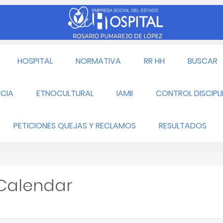
HOSPITAL
NORMATIVA
RR HH
BUSCAR
CIA
ETNOCULTURAL
IAMII
CONTROL DISCIPL
PETICIONES QUEJAS Y RECLAMOS
RESULTADOS
 Calendar