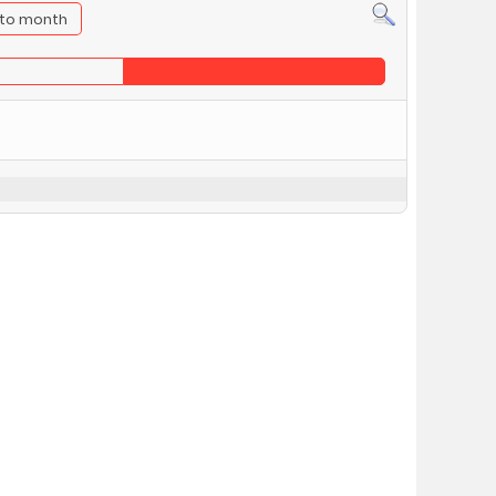
to month