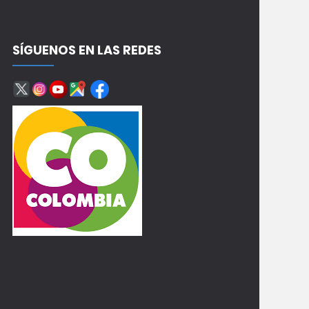
SÍGUENOS EN LAS REDES