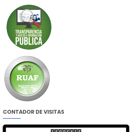
CONTADOR DE VISITAS