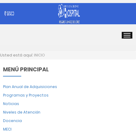
Usted está aquí:
INICIO
MENÚ PRINCIPAL
Plan Anual de Adquisiciones
Programas y Proyectos
Noticias
Niveles de Atención
Docencia
MECI