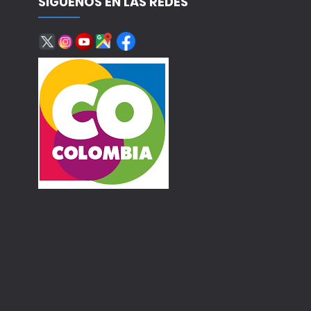
SÍGUENOS EN LAS REDES