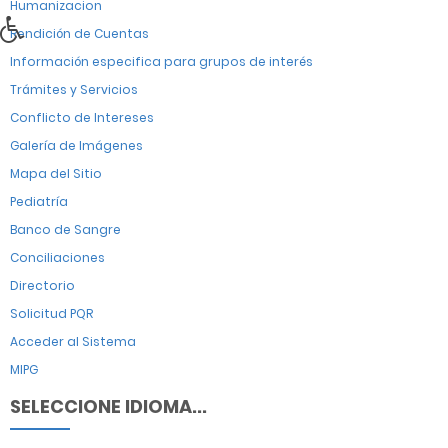
Humanizacion
Rendición de Cuentas
Información especifica para grupos de interés
Trámites y Servicios
Conflicto de Intereses
Galería de Imágenes
Mapa del Sitio
Pediatría
Banco de Sangre
Conciliaciones
Directorio
Solicitud PQR
Acceder al Sistema
MIPG
SELECCIONE IDIOMA...