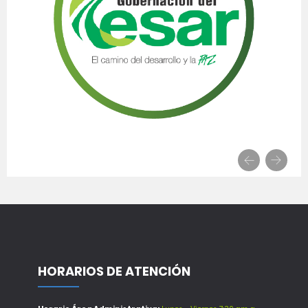
HORARIOS DE ATENCIÓN