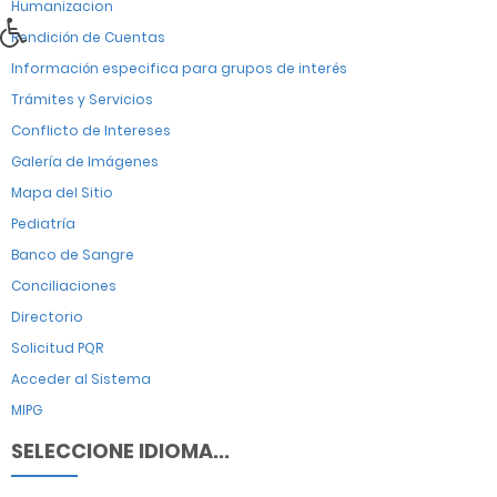
Humanizacion
Rendición de Cuentas
Información especifica para grupos de interés
Trámites y Servicios
Conflicto de Intereses
Galería de Imágenes
Mapa del Sitio
Pediatría
Banco de Sangre
Conciliaciones
Directorio
Solicitud PQR
Acceder al Sistema
MIPG
SELECCIONE IDIOMA...