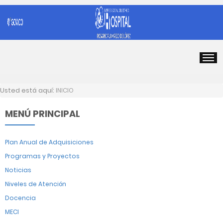
Usted está aquí:
INICIO
MENÚ PRINCIPAL
Plan Anual de Adquisiciones
Programas y Proyectos
Noticias
Niveles de Atención
Docencia
MECI