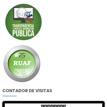
CONTADOR DE VISITAS