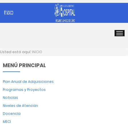
Usted está aquí:
INICIO
MENÚ PRINCIPAL
Plan Anual de Adquisiciones
Programas y Proyectos
Noticias
Niveles de Atención
Docencia
MECI