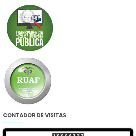
CONTADOR DE VISITAS