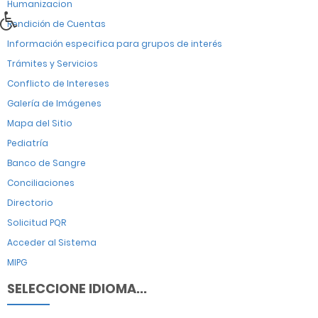
Humanizacion
Rendición de Cuentas
Información especifica para grupos de interés
Trámites y Servicios
Conflicto de Intereses
Galería de Imágenes
Mapa del Sitio
Pediatría
Banco de Sangre
Conciliaciones
Directorio
Solicitud PQR
Acceder al Sistema
MIPG
SELECCIONE IDIOMA...