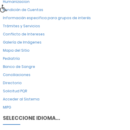
Humanizacion
Rendición de Cuentas
Información especifica para grupos de interés
Trámites y Servicios
Conflicto de Intereses
Galería de Imágenes
Mapa del Sitio
Pediatría
Banco de Sangre
Conciliaciones
Directorio
Solicitud PQR
Acceder al Sistema
MIPG
SELECCIONE IDIOMA...