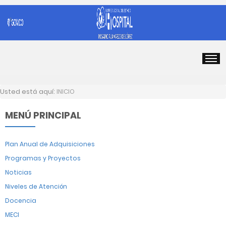
Usted está aquí:
INICIO
MENÚ PRINCIPAL
Plan Anual de Adquisiciones
Programas y Proyectos
Noticias
Niveles de Atención
Docencia
MECI