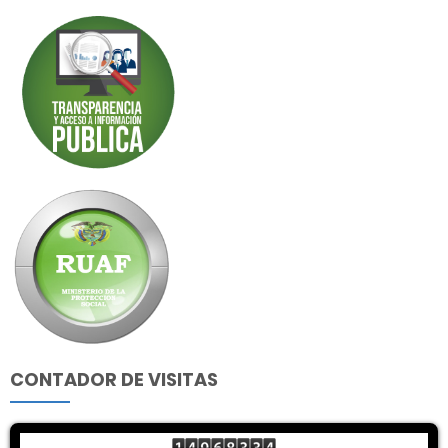
CONTADOR DE VISITAS