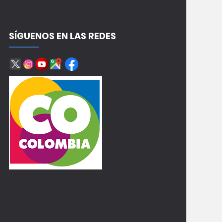
SÍGUENOS EN LAS REDES