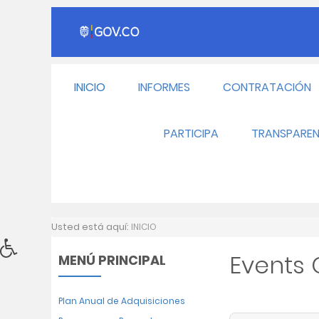
INICIO
INFORMES
CONTRATACIÓN
PARTICIPA
TRANSPAREN
Usted está aquí:
INICIO
Events
MENÚ PRINCIPAL
Plan Anual de Adquisiciones