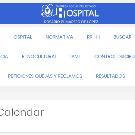
HOSPITAL
NORMATIVA
RR HH
BUSCAR
CIA
ETNOCULTURAL
IAMII
CONTROL DISCIPL
PETICIONES QUEJAS Y RECLAMOS
RESULTADOS
 Calendar