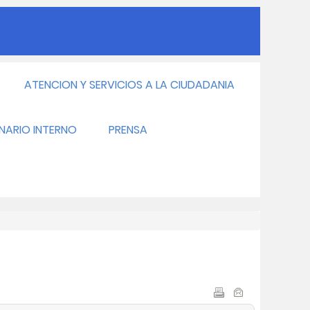
ATENCION Y SERVICIOS A LA CIUDADANIA
INARIO INTERNO
PRENSA