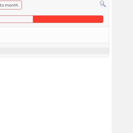
to month