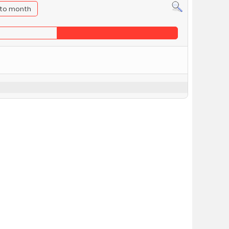
to month