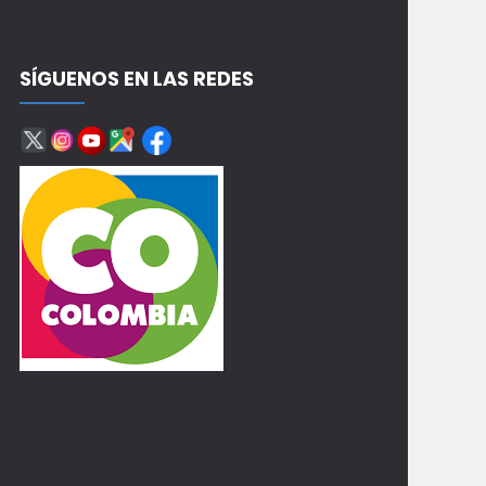
SÍGUENOS EN LAS REDES