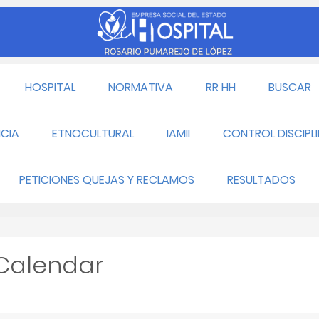
HOSPITAL
NORMATIVA
RR HH
BUSCAR
CIA
ETNOCULTURAL
IAMII
CONTROL DISCIPL
PETICIONES QUEJAS Y RECLAMOS
RESULTADOS
 Calendar