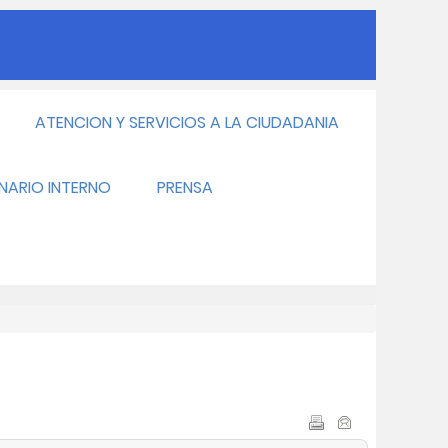
ATENCION Y SERVICIOS A LA CIUDADANIA
INARIO INTERNO
PRENSA