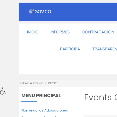
INICIO
INFORMES
CONTRATACIÓN
PARTICIPA
TRANSPAREN
Usted está aquí:
INICIO
Events
MENÚ PRINCIPAL
Plan Anual de Adquisiciones