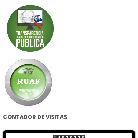
CONTADOR DE VISITAS