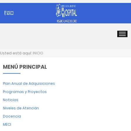
Usted está aquí:
INICIO
MENÚ PRINCIPAL
Plan Anual de Adquisiciones
Programas y Proyectos
Noticias
Niveles de Atención
Docencia
MECI