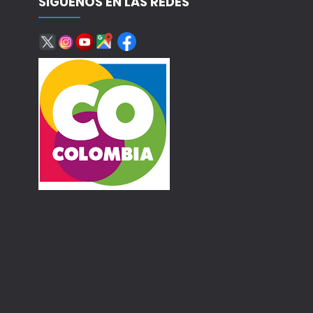
SÍGUENOS EN LAS REDES