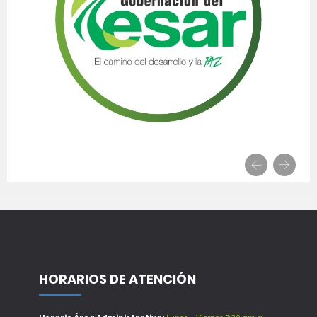
HORARIOS DE ATENCIÓN