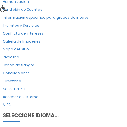
Humanizacion
Rendición de Cuentas
Información especifica para grupos de interés
Trámites y Servicios
Conflicto de Intereses
Galería de Imágenes
Mapa del Sitio
Pediatría
Banco de Sangre
Conciliaciones
Directorio
Solicitud PQR
Acceder al Sistema
MIPG
SELECCIONE IDIOMA...