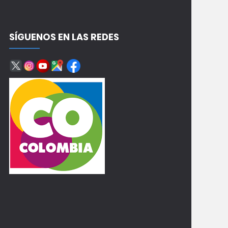
SÍGUENOS EN LAS REDES