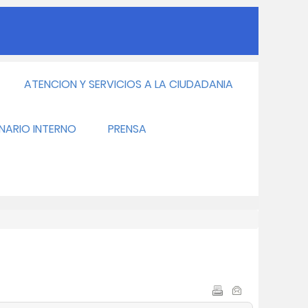
ATENCION Y SERVICIOS A LA CIUDADANIA
INARIO INTERNO
PRENSA