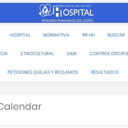
HOSPITAL
NORMATIVA
RR HH
BUSCAR
CIA
ETNOCULTURAL
IAMII
CONTROL DISCIPL
PETICIONES QUEJAS Y RECLAMOS
RESULTADOS
 Calendar