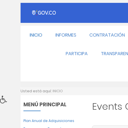
INICIO
INFORMES
CONTRATACIÓN
PARTICIPA
TRANSPAREN
Usted está aquí:
INICIO
Events
MENÚ PRINCIPAL
Plan Anual de Adquisiciones