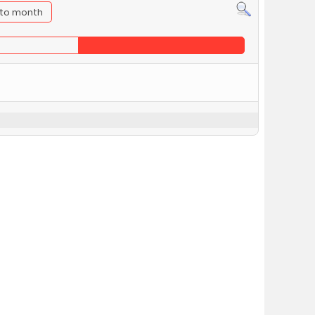
to month