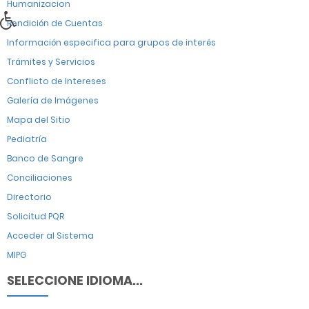
Humanizacion
Rendición de Cuentas
Información especifica para grupos de interés
Trámites y Servicios
Conflicto de Intereses
Galería de Imágenes
Mapa del Sitio
Pediatría
Banco de Sangre
Conciliaciones
Directorio
Solicitud PQR
Acceder al Sistema
MIPG
SELECCIONE IDIOMA...