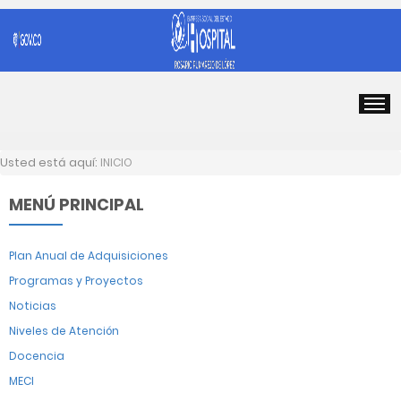
Usted está aquí:
INICIO
MENÚ PRINCIPAL
Plan Anual de Adquisiciones
Programas y Proyectos
Noticias
Niveles de Atención
Docencia
MECI