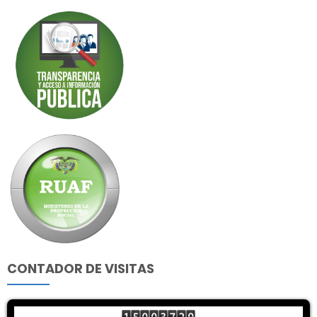
CONTADOR DE VISITAS