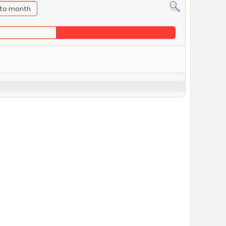
to month