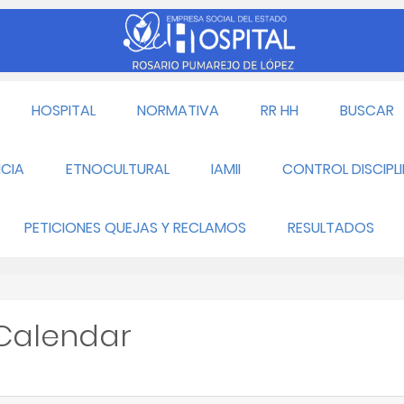
HOSPITAL
NORMATIVA
RR HH
BUSCAR
CIA
ETNOCULTURAL
IAMII
CONTROL DISCIPL
PETICIONES QUEJAS Y RECLAMOS
RESULTADOS
 Calendar