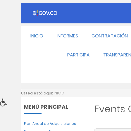
INICIO
INFORMES
CONTRATACIÓN
PARTICIPA
TRANSPAREN
Usted está aquí:
INICIO
Events
MENÚ PRINCIPAL
Plan Anual de Adquisiciones