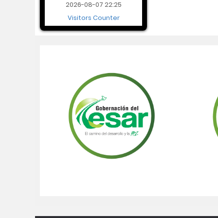
2026-08-07 22:25
Visitors Counter