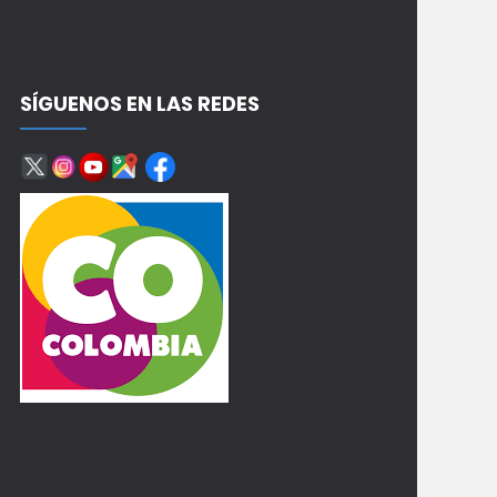
SÍGUENOS EN LAS REDES