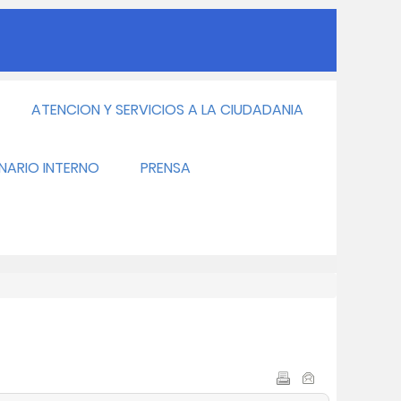
ATENCION Y SERVICIOS A LA CIUDADANIA
INARIO INTERNO
PRENSA