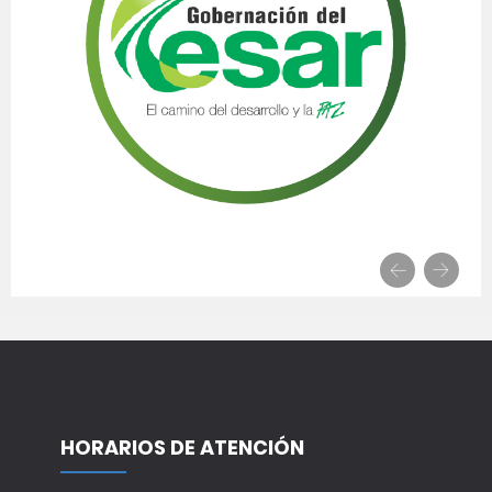
HORARIOS DE ATENCIÓN