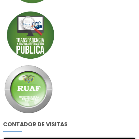
CONTADOR DE VISITAS