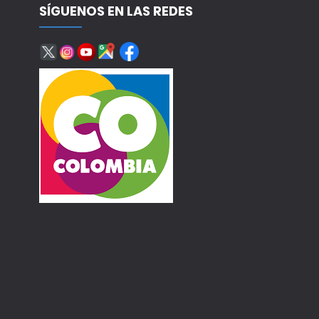
SÍGUENOS EN LAS REDES