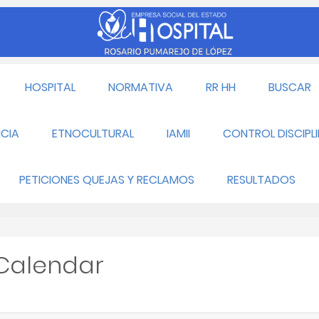
HOSPITAL
NORMATIVA
RR HH
BUSCAR
CIA
ETNOCULTURAL
IAMII
CONTROL DISCIPL
PETICIONES QUEJAS Y RECLAMOS
RESULTADOS
 Calendar