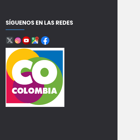
SÍGUENOS EN LAS REDES