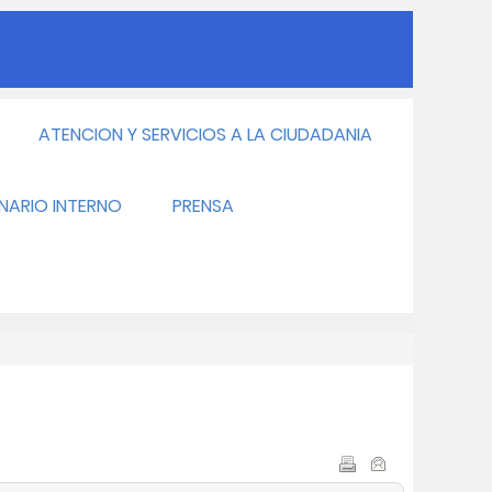
ATENCION Y SERVICIOS A LA CIUDADANIA
INARIO INTERNO
PRENSA