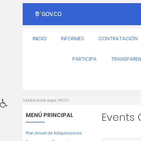
INICIO
INFORMES
CONTRATACIÓN
PARTICIPA
TRANSPAREN
Usted está aquí:
INICIO
Events
MENÚ PRINCIPAL
Plan Anual de Adquisiciones