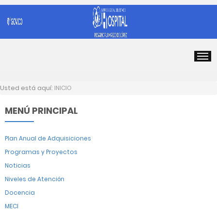
Usted está aquí:
INICIO
MENÚ PRINCIPAL
Plan Anual de Adquisiciones
Programas y Proyectos
Noticias
Niveles de Atención
Docencia
MECI