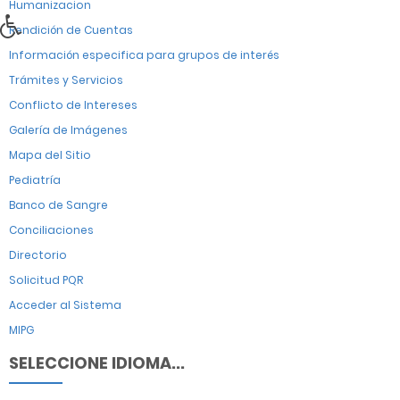
Humanizacion
Rendición de Cuentas
Información especifica para grupos de interés
Trámites y Servicios
Conflicto de Intereses
Galería de Imágenes
Mapa del Sitio
Pediatría
Banco de Sangre
Conciliaciones
Directorio
Solicitud PQR
Acceder al Sistema
MIPG
SELECCIONE IDIOMA...