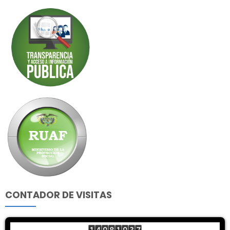
CONTADOR DE VISITAS