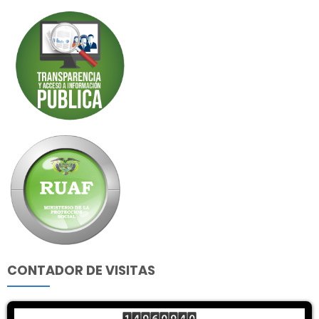
CONTADOR DE VISITAS