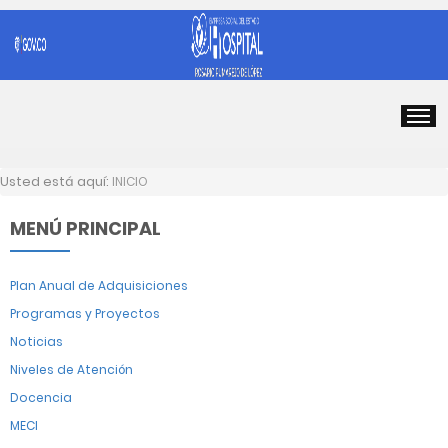
Usted está aquí:
INICIO
MENÚ PRINCIPAL
Plan Anual de Adquisiciones
Programas y Proyectos
Noticias
Niveles de Atención
Docencia
MECI