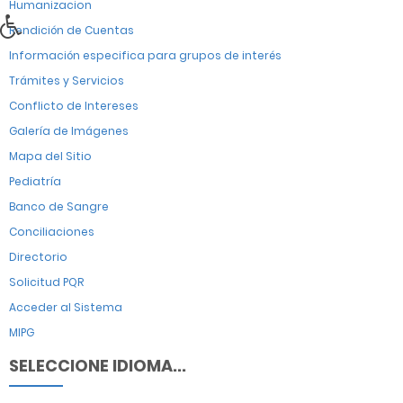
Humanizacion
Rendición de Cuentas
Información especifica para grupos de interés
Trámites y Servicios
Conflicto de Intereses
Galería de Imágenes
Mapa del Sitio
Pediatría
Banco de Sangre
Conciliaciones
Directorio
Solicitud PQR
Acceder al Sistema
MIPG
SELECCIONE IDIOMA...