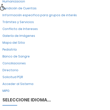
Humanizacion
Rendición de Cuentas
Información especifica para grupos de interés
Trámites y Servicios
Conflicto de Intereses
Galería de Imágenes
Mapa del Sitio
Pediatría
Banco de Sangre
Conciliaciones
Directorio
Solicitud PQR
Acceder al Sistema
MIPG
SELECCIONE IDIOMA...