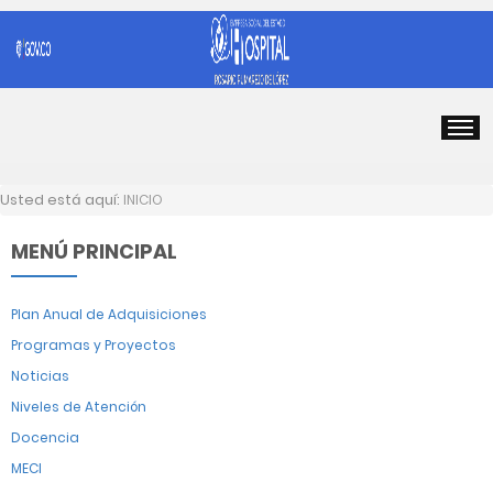
Usted está aquí:
INICIO
MENÚ PRINCIPAL
Plan Anual de Adquisiciones
Programas y Proyectos
Noticias
Niveles de Atención
Docencia
MECI