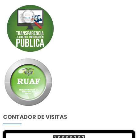
CONTADOR DE VISITAS