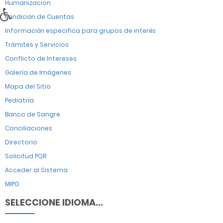
Humanizacion
Rendición de Cuentas
Información especifica para grupos de interés
Trámites y Servicios
Conflicto de Intereses
Galería de Imágenes
Mapa del Sitio
Pediatría
Banco de Sangre
Conciliaciones
Directorio
Solicitud PQR
Acceder al Sistema
MIPG
SELECCIONE IDIOMA...