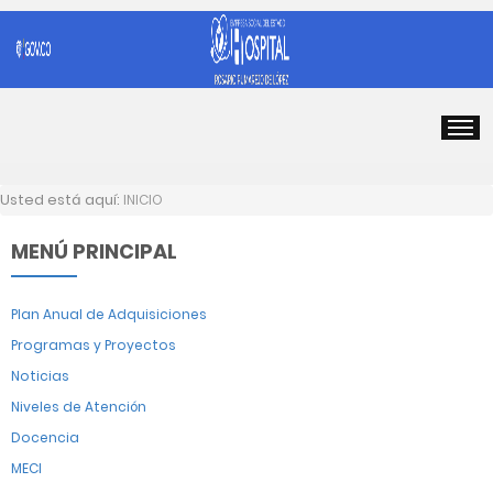
Usted está aquí:
INICIO
MENÚ PRINCIPAL
Plan Anual de Adquisiciones
Programas y Proyectos
Noticias
Niveles de Atención
Docencia
MECI