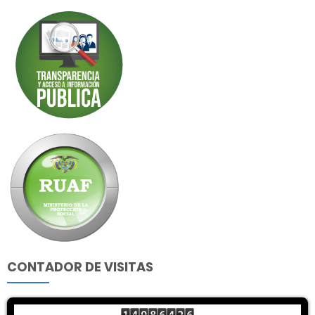
CONTADOR DE VISITAS