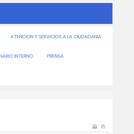
ATENCION Y SERVICIOS A LA CIUDADANIA
INARIO INTERNO
PRENSA