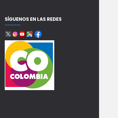
SÍGUENOS EN LAS REDES