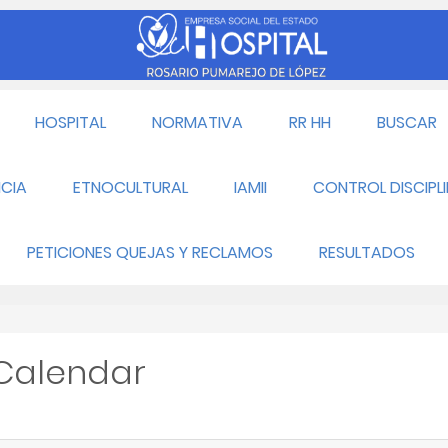
HOSPITAL
NORMATIVA
RR HH
BUSCAR
CIA
ETNOCULTURAL
IAMII
CONTROL DISCIPL
PETICIONES QUEJAS Y RECLAMOS
RESULTADOS
 Calendar