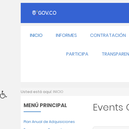
INICIO
INFORMES
CONTRATACIÓN
PARTICIPA
TRANSPAREN
Usted está aquí:
INICIO
Events
MENÚ PRINCIPAL
Plan Anual de Adquisiciones