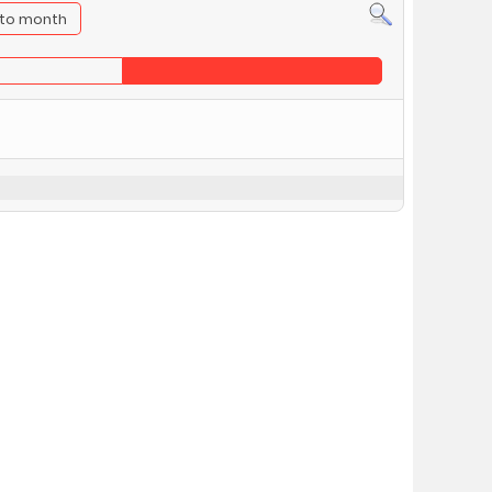
to month