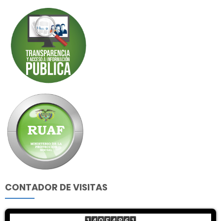
CONTADOR DE VISITAS