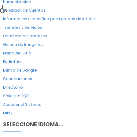
Humanizacion
Rendición de Cuentas
Información especifica para grupos de interés
Trámites y Servicios
Conflicto de Intereses
Galería de Imágenes
Mapa del Sitio
Pediatría
Banco de Sangre
Conciliaciones
Directorio
Solicitud PQR
Acceder al Sistema
MIPG
SELECCIONE IDIOMA...