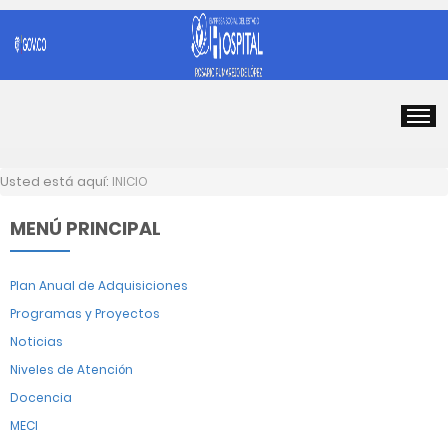
Usted está aquí:
INICIO
MENÚ PRINCIPAL
Plan Anual de Adquisiciones
Programas y Proyectos
Noticias
Niveles de Atención
Docencia
MECI