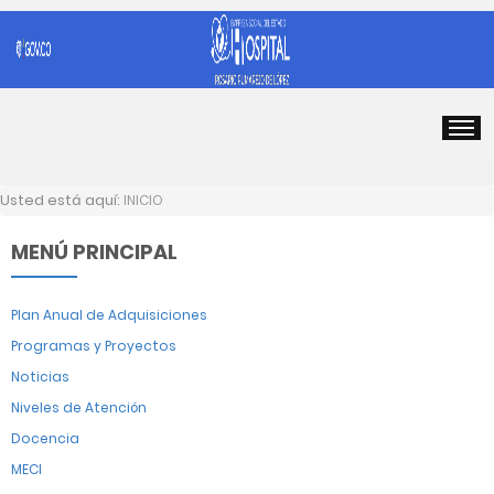
Usted está aquí:
INICIO
MENÚ PRINCIPAL
Plan Anual de Adquisiciones
Programas y Proyectos
Noticias
Niveles de Atención
Docencia
MECI