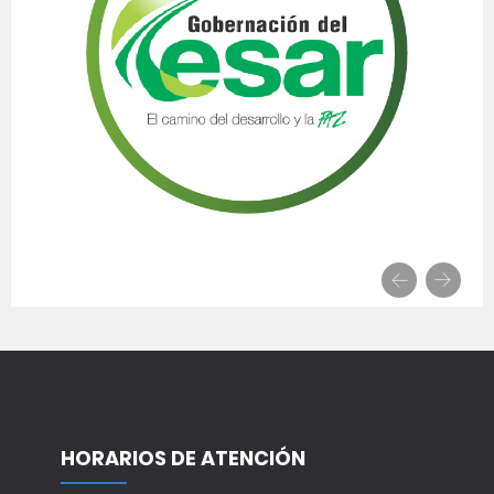
HORARIOS DE ATENCIÓN