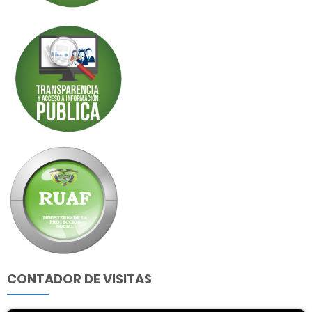
CONTADOR DE VISITAS