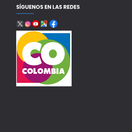
SÍGUENOS EN LAS REDES