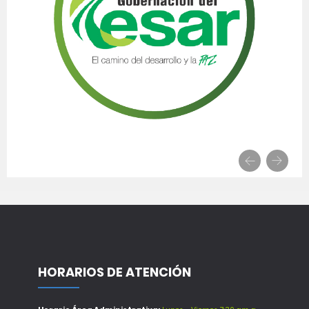
HORARIOS DE ATENCIÓN