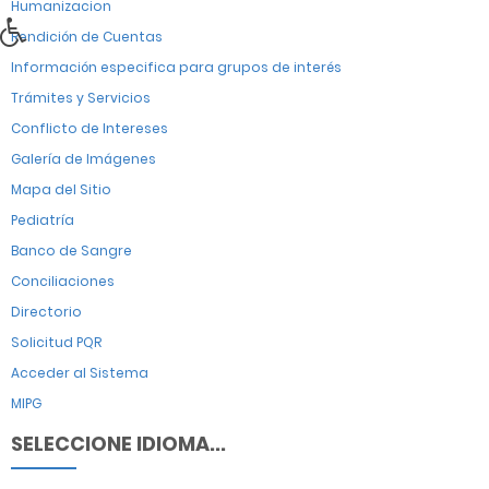
Humanizacion
Rendición de Cuentas
Información especifica para grupos de interés
Trámites y Servicios
Conflicto de Intereses
Galería de Imágenes
Mapa del Sitio
Pediatría
Banco de Sangre
Conciliaciones
Directorio
Solicitud PQR
Acceder al Sistema
MIPG
SELECCIONE IDIOMA...