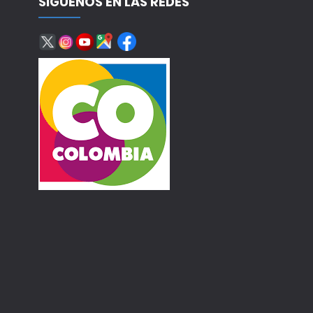
SÍGUENOS EN LAS REDES