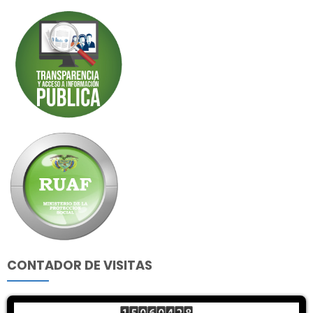
CONTADOR DE VISITAS