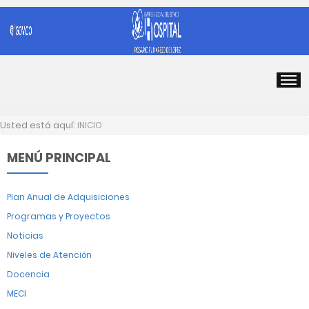
Usted está aquí:
INICIO
MENÚ PRINCIPAL
Plan Anual de Adquisiciones
Programas y Proyectos
Noticias
Niveles de Atención
Docencia
MECI