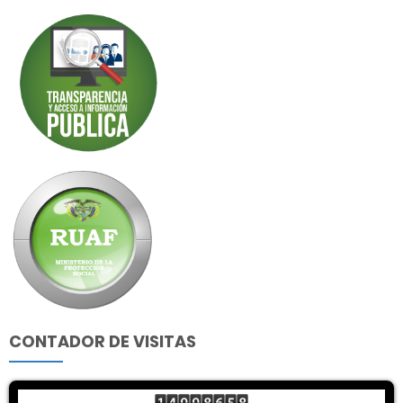
CONTADOR DE VISITAS