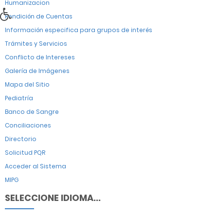
Humanizacion
Rendición de Cuentas
Información especifica para grupos de interés
Trámites y Servicios
Conflicto de Intereses
Galería de Imágenes
Mapa del Sitio
Pediatría
Banco de Sangre
Conciliaciones
Directorio
Solicitud PQR
Acceder al Sistema
MIPG
SELECCIONE IDIOMA...