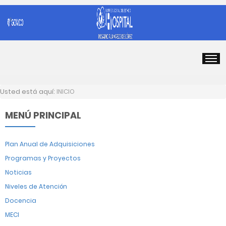
Usted está aquí:
INICIO
MENÚ PRINCIPAL
Plan Anual de Adquisiciones
Programas y Proyectos
Noticias
Niveles de Atención
Docencia
MECI