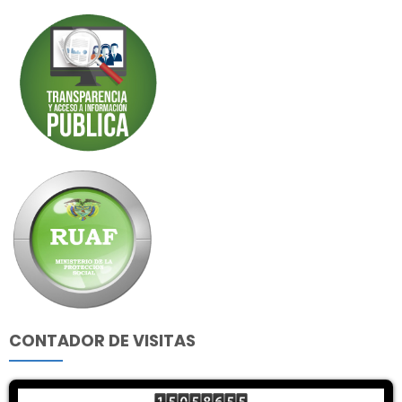
CONTADOR DE VISITAS