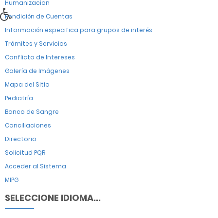
Humanizacion
Rendición de Cuentas
Información especifica para grupos de interés
Trámites y Servicios
Conflicto de Intereses
Galería de Imágenes
Mapa del Sitio
Pediatría
Banco de Sangre
Conciliaciones
Directorio
Solicitud PQR
Acceder al Sistema
MIPG
SELECCIONE IDIOMA...