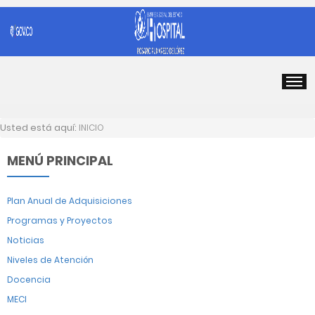
Usted está aquí:
INICIO
MENÚ PRINCIPAL
Plan Anual de Adquisiciones
Programas y Proyectos
Noticias
Niveles de Atención
Docencia
MECI