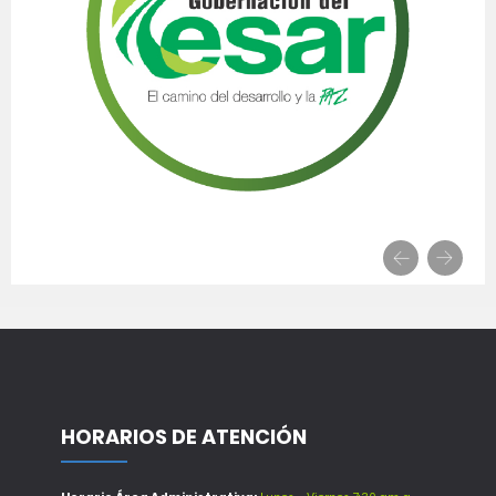
HORARIOS DE ATENCIÓN