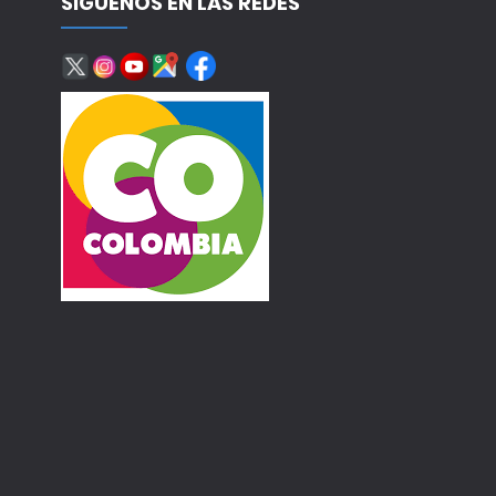
SÍGUENOS EN LAS REDES