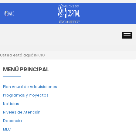
Usted está aquí:
INICIO
MENÚ PRINCIPAL
Plan Anual de Adquisiciones
Programas y Proyectos
Noticias
Niveles de Atención
Docencia
MECI