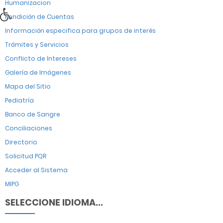
Humanizacion
Rendición de Cuentas
Información especifica para grupos de interés
Trámites y Servicios
Conflicto de Intereses
Galería de Imágenes
Mapa del Sitio
Pediatría
Banco de Sangre
Conciliaciones
Directorio
Solicitud PQR
Acceder al Sistema
MIPG
SELECCIONE IDIOMA...