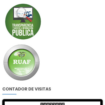
CONTADOR DE VISITAS