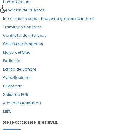
Humanizacion
Rendición de Cuentas
Información especifica para grupos de interés
Trámites y Servicios
Conflicto de Intereses
Galería de Imágenes
Mapa del Sitio
Pediatría
Banco de Sangre
Conciliaciones
Directorio
Solicitud PQR
Acceder al Sistema
MIPG
SELECCIONE IDIOMA...