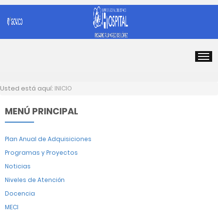
Usted está aquí:
INICIO
MENÚ PRINCIPAL
Plan Anual de Adquisiciones
Programas y Proyectos
Noticias
Niveles de Atención
Docencia
MECI