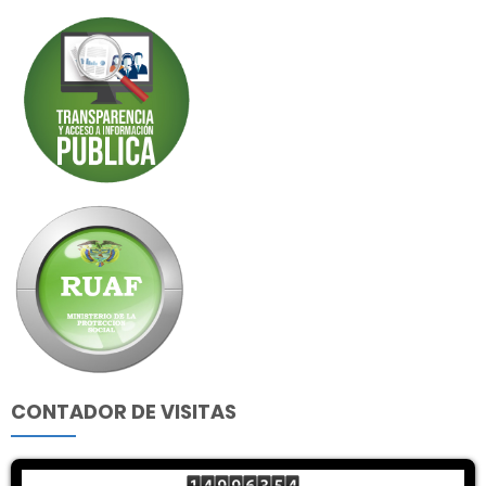
CONTADOR DE VISITAS