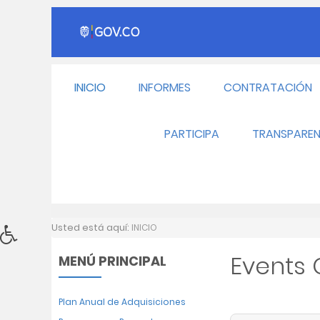
INICIO
INFORMES
CONTRATACIÓN
PARTICIPA
TRANSPAREN
Usted está aquí:
INICIO
Events
MENÚ PRINCIPAL
Plan Anual de Adquisiciones