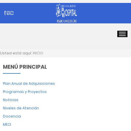
Usted está aquí:
INICIO
MENÚ PRINCIPAL
Plan Anual de Adquisiciones
Programas y Proyectos
Noticias
Niveles de Atención
Docencia
MECI