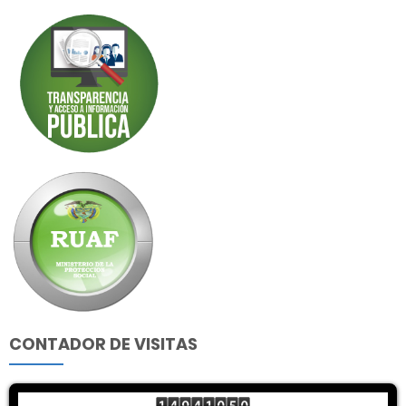
CONTADOR DE VISITAS