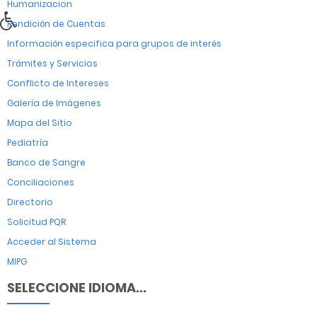
Humanizacion
Rendición de Cuentas
Información especifica para grupos de interés
Trámites y Servicios
Conflicto de Intereses
Galería de Imágenes
Mapa del Sitio
Pediatría
Banco de Sangre
Conciliaciones
Directorio
Solicitud PQR
Acceder al Sistema
MIPG
SELECCIONE IDIOMA...