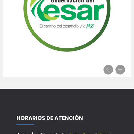
HORARIOS DE ATENCIÓN