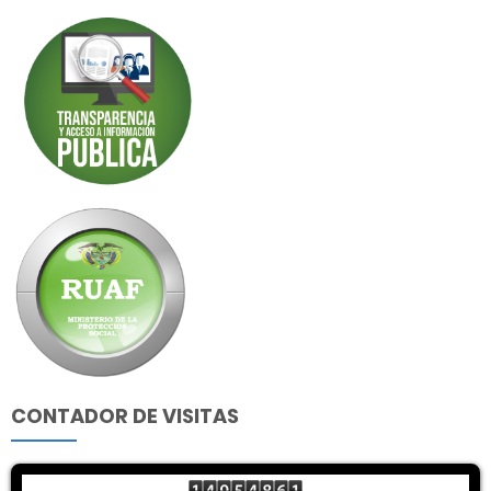
CONTADOR DE VISITAS