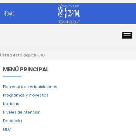
Usted está aquí:
INICIO
MENÚ PRINCIPAL
Plan Anual de Adquisiciones
Programas y Proyectos
Noticias
Niveles de Atención
Docencia
MECI