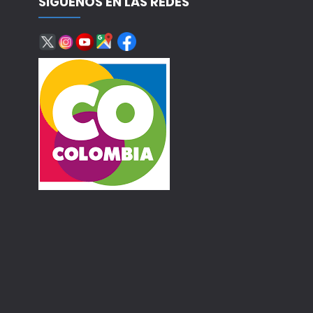
SÍGUENOS EN LAS REDES