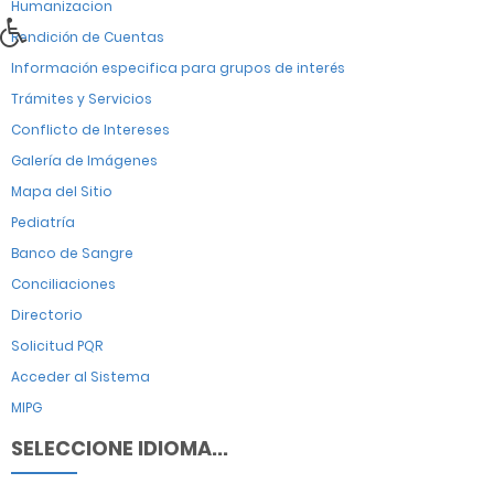
Humanizacion
Rendición de Cuentas
Información especifica para grupos de interés
Trámites y Servicios
Conflicto de Intereses
Galería de Imágenes
Mapa del Sitio
Pediatría
Banco de Sangre
Conciliaciones
Directorio
Solicitud PQR
Acceder al Sistema
MIPG
SELECCIONE IDIOMA...