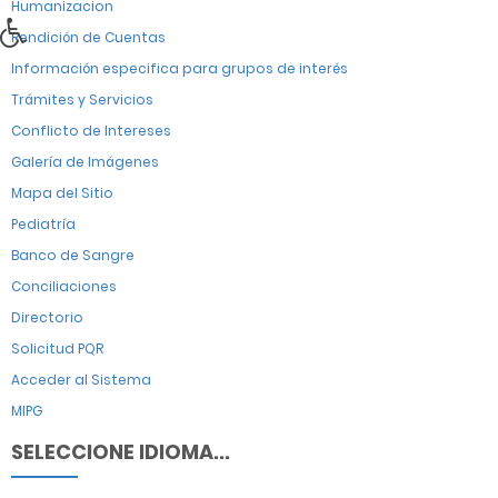
Humanizacion
Rendición de Cuentas
Información especifica para grupos de interés
Trámites y Servicios
Conflicto de Intereses
Galería de Imágenes
Mapa del Sitio
Pediatría
Banco de Sangre
Conciliaciones
Directorio
Solicitud PQR
Acceder al Sistema
MIPG
SELECCIONE IDIOMA...