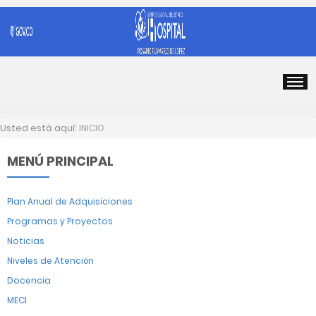
Usted está aquí:
INICIO
MENÚ PRINCIPAL
Plan Anual de Adquisiciones
Programas y Proyectos
Noticias
Niveles de Atención
Docencia
MECI