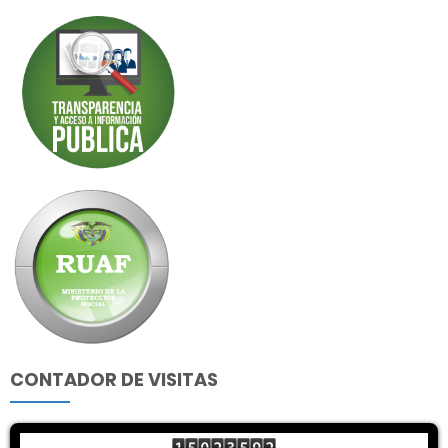
CONTADOR DE VISITAS