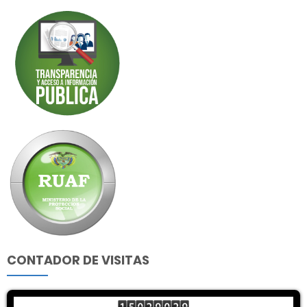
CONTADOR DE VISITAS