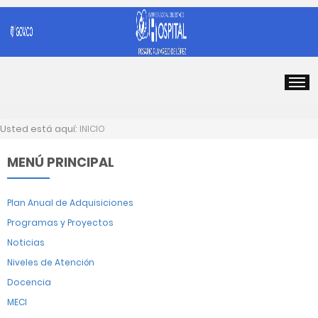
Usted está aquí:
INICIO
MENÚ PRINCIPAL
Plan Anual de Adquisiciones
Programas y Proyectos
Noticias
Niveles de Atención
Docencia
MECI