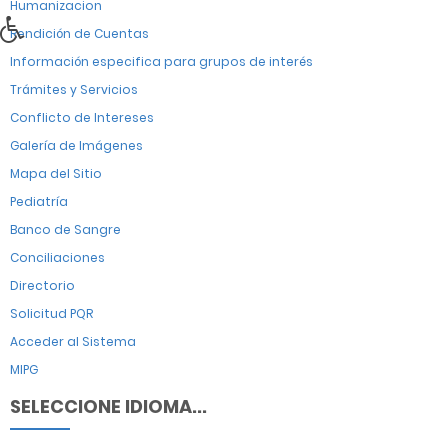
Humanizacion
Rendición de Cuentas
Información especifica para grupos de interés
Trámites y Servicios
Conflicto de Intereses
Galería de Imágenes
Mapa del Sitio
Pediatría
Banco de Sangre
Conciliaciones
Directorio
Solicitud PQR
Acceder al Sistema
MIPG
SELECCIONE IDIOMA...