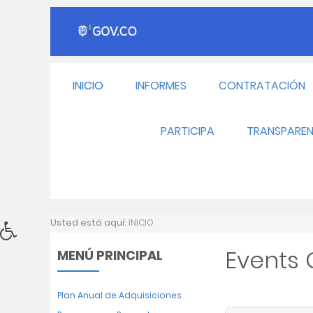
INICIO
INFORMES
CONTRATACIÓN
PARTICIPA
TRANSPAREN
Usted está aquí:
INICIO
Events
MENÚ PRINCIPAL
Plan Anual de Adquisiciones