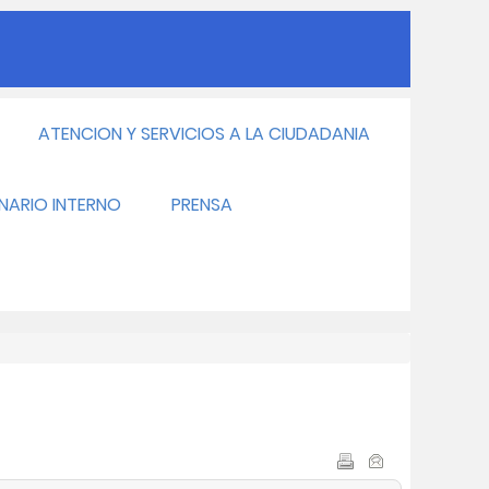
ATENCION Y SERVICIOS A LA CIUDADANIA
INARIO INTERNO
PRENSA