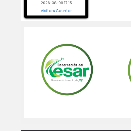
2026-08-06 17:15
Visitors Counter