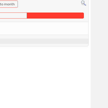
to month