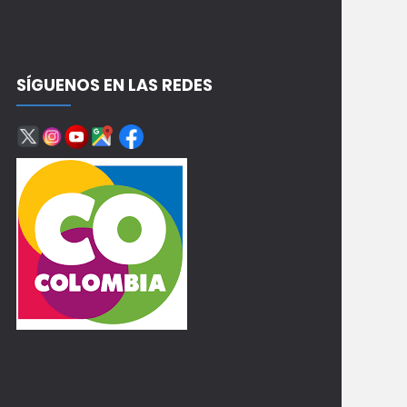
SÍGUENOS EN LAS REDES