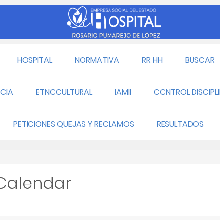
HOSPITAL
NORMATIVA
RR HH
BUSCAR
CIA
ETNOCULTURAL
IAMII
CONTROL DISCIPL
PETICIONES QUEJAS Y RECLAMOS
RESULTADOS
 Calendar