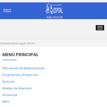
Usted está aquí:
INICIO
MENÚ PRINCIPAL
Plan Anual de Adquisiciones
Programas y Proyectos
Noticias
Niveles de Atención
Docencia
MECI