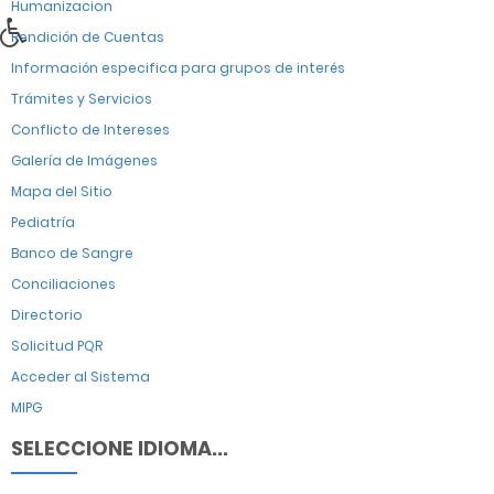
Humanizacion
Rendición de Cuentas
Información especifica para grupos de interés
Trámites y Servicios
Conflicto de Intereses
Galería de Imágenes
Mapa del Sitio
Pediatría
Banco de Sangre
Conciliaciones
Directorio
Solicitud PQR
Acceder al Sistema
MIPG
SELECCIONE IDIOMA...