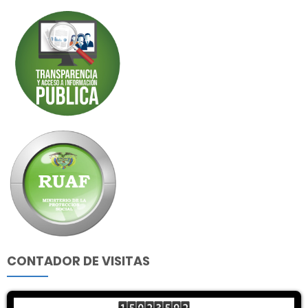
CONTADOR DE VISITAS