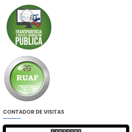
CONTADOR DE VISITAS