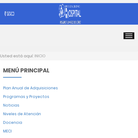
Usted está aquí:
INICIO
MENÚ PRINCIPAL
Plan Anual de Adquisiciones
Programas y Proyectos
Noticias
Niveles de Atención
Docencia
MECI