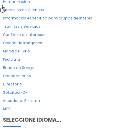
Humanizacion
Rendición de Cuentas
Información especifica para grupos de interés
Trámites y Servicios
Conflicto de Intereses
Galería de Imágenes
Mapa del Sitio
Pediatría
Banco de Sangre
Conciliaciones
Directorio
Solicitud PQR
Acceder al Sistema
MIPG
SELECCIONE IDIOMA...