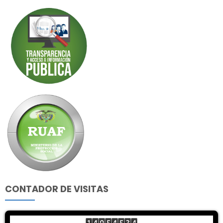
CONTADOR DE VISITAS