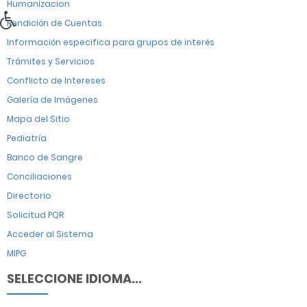
Humanizacion
Rendición de Cuentas
Información especifica para grupos de interés
Trámites y Servicios
Conflicto de Intereses
Galería de Imágenes
Mapa del Sitio
Pediatría
Banco de Sangre
Conciliaciones
Directorio
Solicitud PQR
Acceder al Sistema
MIPG
SELECCIONE IDIOMA...