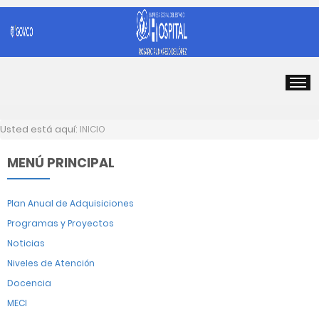
Usted está aquí:
INICIO
MENÚ PRINCIPAL
Plan Anual de Adquisiciones
Programas y Proyectos
Noticias
Niveles de Atención
Docencia
MECI