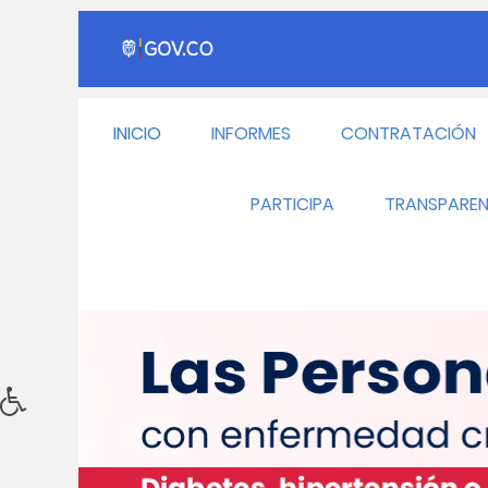
INICIO
INFORMES
CONTRATACIÓN
PARTICIPA
TRANSPAREN