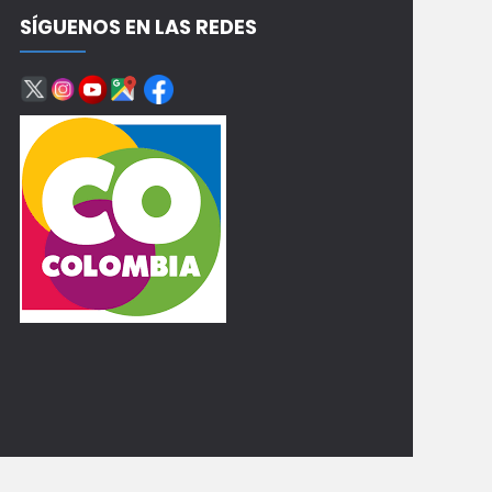
SÍGUENOS EN LAS REDES