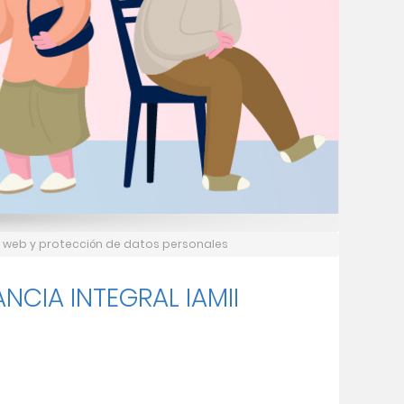
tio web y protección de datos personales
ANCIA INTEGRAL IAMII