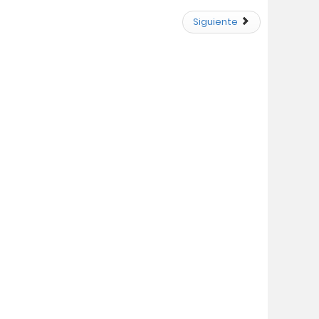
Siguiente