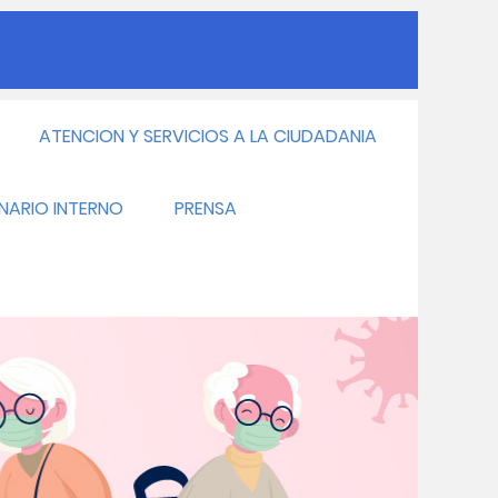
ATENCION Y SERVICIOS A LA CIUDADANIA
INARIO INTERNO
PRENSA