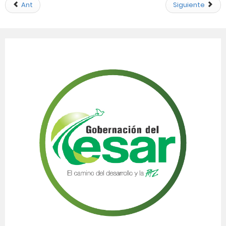
Ant
Siguiente