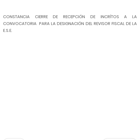
CONSTANCIA CIERRE DE RECEPCIÓN DE INCRÍTOS A LA
CONVOCATORIA PARA LA DESIGNACIÓN DEL REVISOR FISCAL DE LA
E.S.E.