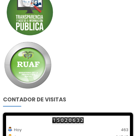
CONTADOR DE VISITAS
Hoy
463