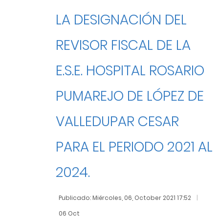
LA DESIGNACIÓN DEL
REVISOR FISCAL DE LA
E.S.E. HOSPITAL ROSARIO
PUMAREJO DE LÓPEZ DE
VALLEDUPAR CESAR
PARA EL PERIODO 2021 AL
2024.
Publicado: Miércoles, 06, October 2021 17:52
06 Oct