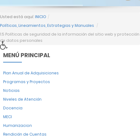
Usted está aquí:
INICIO
/
Políticas, Lineamientos, Estrategias y Manuales
/
1.5 Políticas de seguridad de la información del sitio web y protección
de datos personales
MENÚ PRINCIPAL
Plan Anual de Adquisiciones
Programas y Proyectos
Noticias
Niveles de Atención
Docencia
MECI
Humanizacion
Rendición de Cuentas