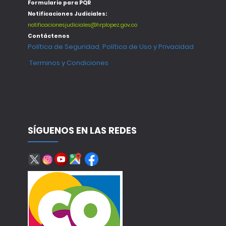
Formulario para PQR
Notificaciones Judiciales:
notificacionesjudiciales@hrplopez.gov.co
Contáctenos
Política de Seguridad, Política de Uso y Privacidad
Terminos y Condiciones
SÍGUENOS EN LAS REDES