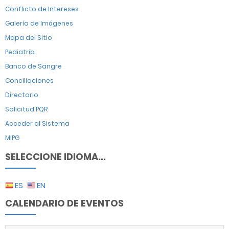
Conflicto de Intereses
Galería de Imágenes
Mapa del Sitio
Pediatría
Banco de Sangre
Conciliaciones
Directorio
Solicitud PQR
Acceder al Sistema
MIPG
SELECCIONE IDIOMA...
ES
EN
CALENDARIO DE EVENTOS