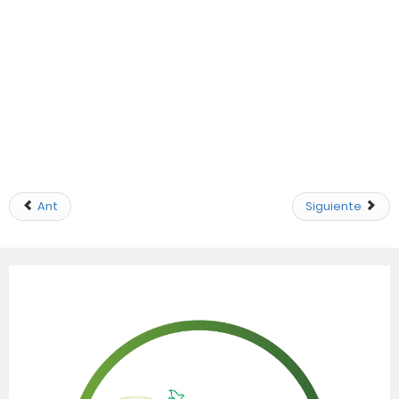
Ant
Siguiente