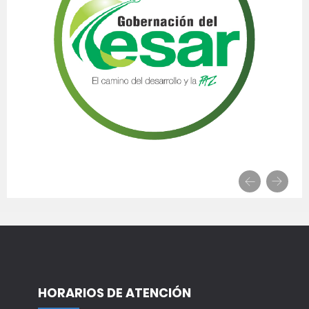
HORARIOS DE ATENCIÓN