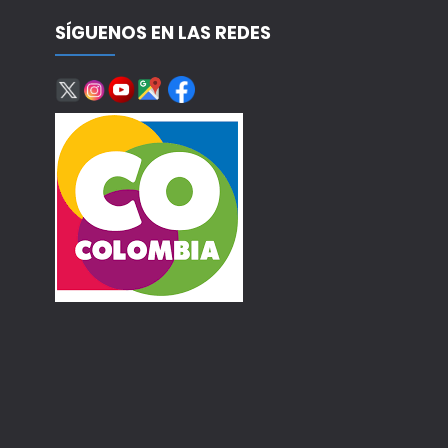
SÍGUENOS EN LAS REDES