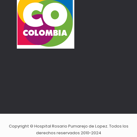
Copyright © Hospital Rosario Pumarejo de Lopez. Todos los
derechos reservados 2010-2024