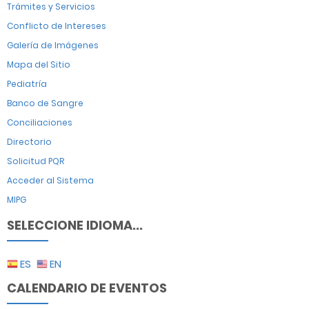
Trámites y Servicios
Conflicto de Intereses
Galería de Imágenes
Mapa del Sitio
Pediatría
Banco de Sangre
Conciliaciones
Directorio
Solicitud PQR
Acceder al Sistema
MIPG
SELECCIONE IDIOMA...
ES
EN
CALENDARIO DE EVENTOS