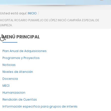
Usted está aquí:
INICIO
/
HOSPITAL ROSARIO PUMAREJO DE LÓPEZ INICIÓ CAMPAÑA ESPECIAL DE
LIMPIEZA.
MENÚ PRINCIPAL
Plan Anual de Adquisiciones
Programas y Proyectos
Noticias
Niveles de Atención
Docencia
MECI
Humanizacion
Rendición de Cuentas
Información especifica para grupos de interés