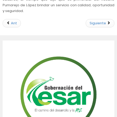
Pumarejo de López brindar un servicio con calidad, oportunidad
y seguridad.
Ant
Siguiente