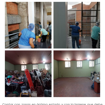
Contar con zonas en óptimo estado y con la higiene que debe